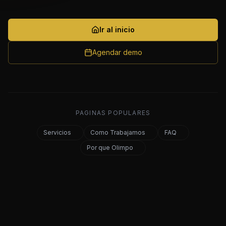
Ir al inicio
Agendar demo
PAGINAS POPULARES
Servicios
Como Trabajamos
FAQ
Por que Olimpo