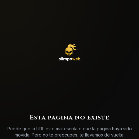
Esta pagina no existe
Puede que la URL este mal escrita o que la pagina haya sido
movida. Pero no te preocupes, te llevamos de vuelta.