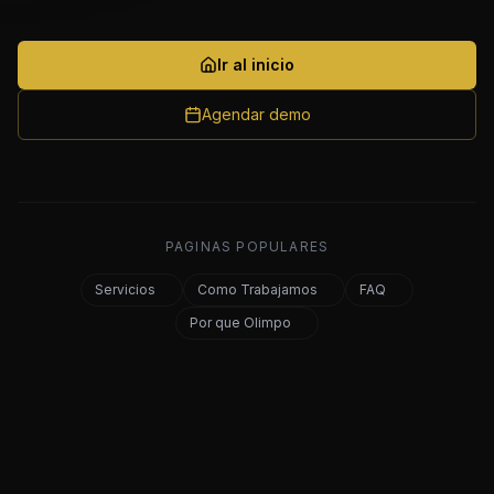
Ir al inicio
Agendar demo
PAGINAS POPULARES
Servicios
Como Trabajamos
FAQ
Por que Olimpo