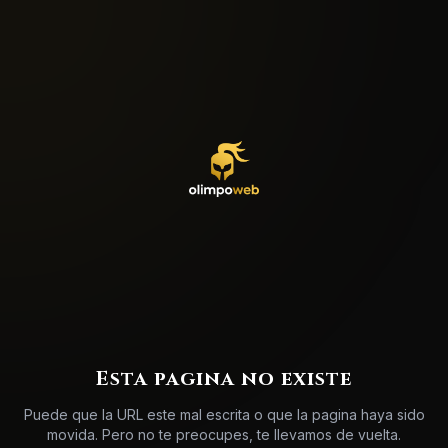
Esta pagina no existe
Puede que la URL este mal escrita o que la pagina haya sido
movida. Pero no te preocupes, te llevamos de vuelta.