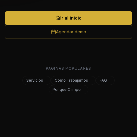
Ir al inicio
Agendar demo
PAGINAS POPULARES
Servicios
Como Trabajamos
FAQ
Por que Olimpo