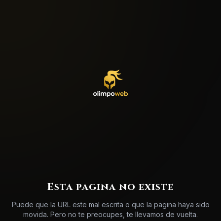
Esta pagina no existe
Puede que la URL este mal escrita o que la pagina haya sido
movida. Pero no te preocupes, te llevamos de vuelta.