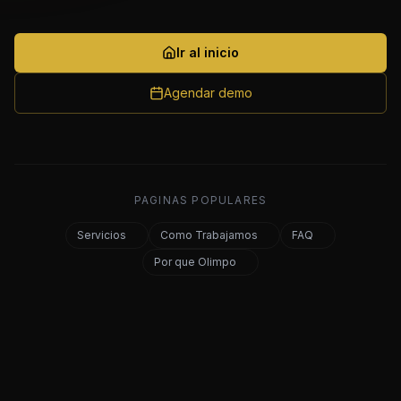
Ir al inicio
Agendar demo
PAGINAS POPULARES
Servicios
Como Trabajamos
FAQ
Por que Olimpo