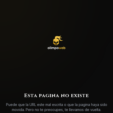
404
Esta pagina no existe
Puede que la URL este mal escrita o que la pagina haya sido
movida. Pero no te preocupes, te llevamos de vuelta.