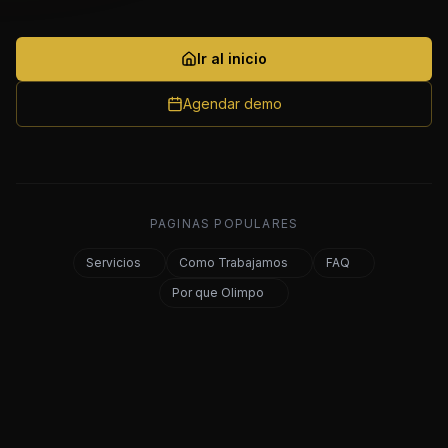
Ir al inicio
Agendar demo
PAGINAS POPULARES
Servicios
Como Trabajamos
FAQ
Por que Olimpo