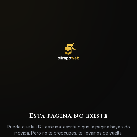
404
Esta pagina no existe
Puede que la URL este mal escrita o que la pagina haya sido
movida. Pero no te preocupes, te llevamos de vuelta.