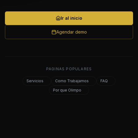
Ir al inicio
Agendar demo
PAGINAS POPULARES
Servicios
Como Trabajamos
FAQ
Por que Olimpo